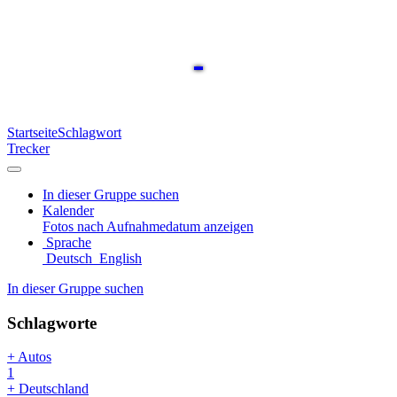
Startseite
Schlagwort
Trecker
In dieser Gruppe suchen
Kalender
Fotos nach Aufnahmedatum anzeigen
Sprache
Deutsch
English
In dieser Gruppe suchen
Schlagworte
+ Autos
1
+ Deutschland