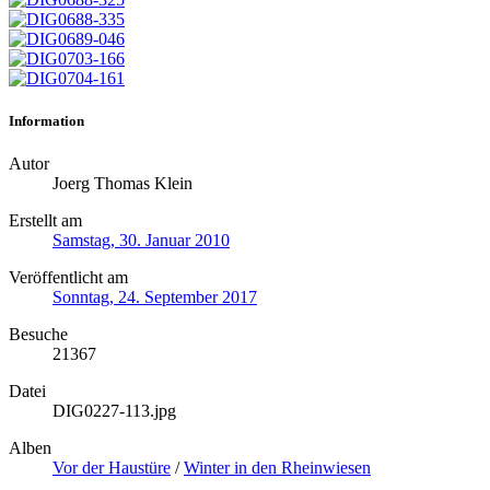
Information
Autor
Joerg Thomas Klein
Erstellt am
Samstag, 30. Januar 2010
Veröffentlicht am
Sonntag, 24. September 2017
Besuche
21367
Datei
DIG0227-113.jpg
Alben
Vor der Haustüre
/
Winter in den Rheinwiesen