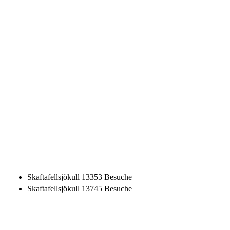
Skaftafellsjökull
13353 Besuche
Skaftafellsjökull
13745 Besuche