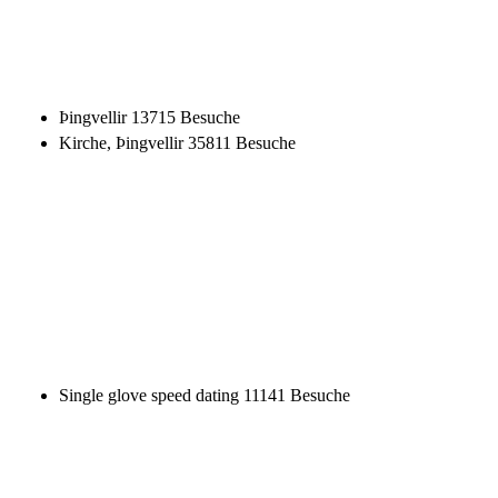
Single glove speed dating
11141 Besuche