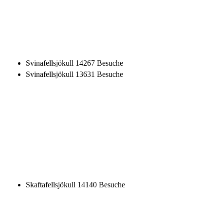
Skaftafellsjökull
14140 Besuche