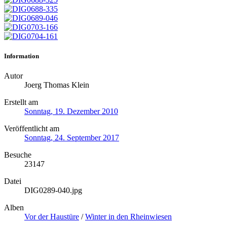
Information
Autor
Joerg Thomas Klein
Erstellt am
Sonntag, 19. Dezember 2010
Veröffentlicht am
Sonntag, 24. September 2017
Besuche
23147
Datei
DIG0289-040.jpg
Alben
Vor der Haustüre
/
Winter in den Rheinwiesen